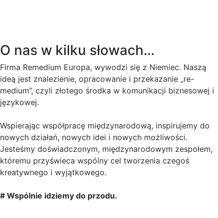
O nas w kilku słowach…
Firma Remedium Europa, wywodzi się z Niemiec. Naszą
ideą jest znalezienie, opracowanie i przekazanie „re-
medium”, czyli złotego środka w komunikacji biznesowej i
językowej.
Wspierając współpracę międzynarodową, inspirujemy do
nowych działań, nowych idei i nowych możliwości.
Jesteśmy doświadczonym, międzynarodowym zespołem,
któremu przyświeca wspólny cel tworzenia czegoś
kreatywnego i wyjątkowego.
# Wspólnie idziemy do przodu.