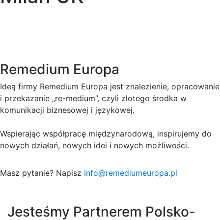
Remedium Europa
Ideą firmy Remedium Europa jest znalezienie, opracowanie
i przekazanie „re-medium”, czyli złotego środka w
komunikacji biznesowej i językowej.
Wspierając współpracę międzynarodową, inspirujemy do
nowych działań, nowych idei i nowych możliwości.
Masz pytanie? Napisz
info@remediumeuropa.pl
Jesteśmy Partnerem Polsko-