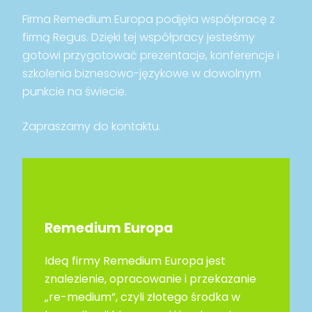
Firma Remedium Europa podjęła współpracę z
firmą Regus. Dzięki tej współpracy jesteśmy
gotowi przygotować prezentacje, konferencje i
szkolenia biznesowo-językowe w dowolnym
punkcie na świecie.
Zapraszamy do kontaktu.
Remedium Europa
Ideą firmy Remedium Europa jest
znalezienie, opracowanie i przekazanie
„re-medium”, czyli złotego środka w