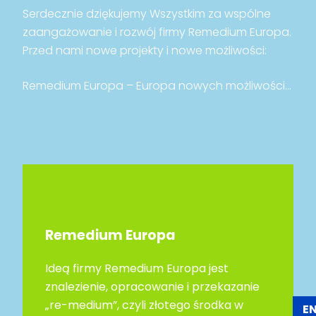
Serdecznie dziękujemy Wszystkim za wspólne
zaangażowanie i rozwój firmy Remedium Europa.
Przed nami nowe projekty i nowe możliwości:
Remedium Europa – Europa nowych możliwości…
Remedium Europa
Ideą firmy Remedium Europa jest
znalezienie, opracowanie i przekazanie
„re-medium”, czyli złotego środka w
E