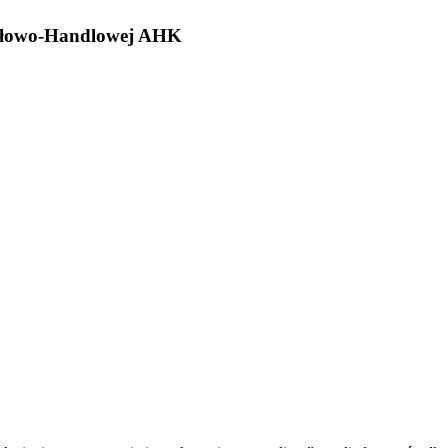
ysłowo-Handlowej AHK